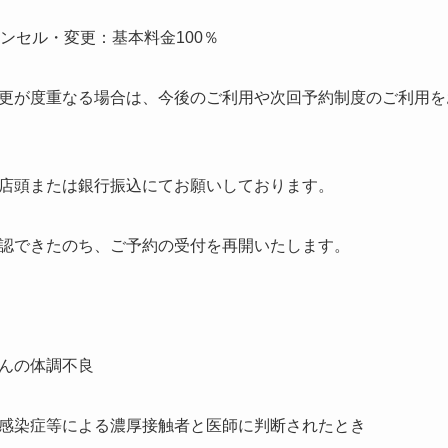
ンセル・変更：基本料金100％
更が度重なる場合は、今後のご利用や次回予約制度のご利用を
店頭または銀行振込にてお願いしております。
認できたのち、ご予約の受付を再開いたします。
んの体調不良
感染症等による濃厚接触者と医師に判断されたとき