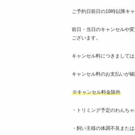
ご予約日前日の18時以降キャ
前日・当日のキャンセルや変
ございます。
キャンセル料につきましては
キャンセル料のお支払いが確
※キャンセル料金除外
・トリミング予定のわんちゃ
・飼い主様の体調不良または