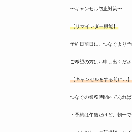
〜キャンセル防止対策〜
【リマインダー機能】
予約日前日に、つなぐより予
ご希望の方はお申し出くださ
【キャンセルをする前に…】
つなぐの業務時間内であればお
・予約は午後だけど、朝一で