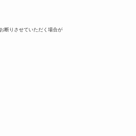
お断りさせていただく場合が