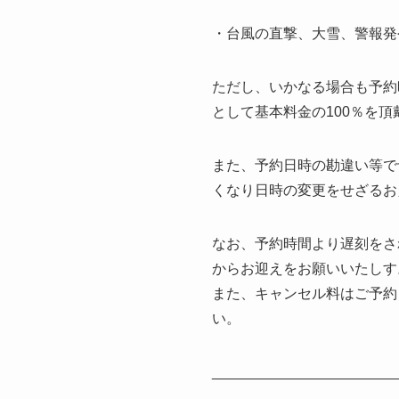
・台風の直撃、大雪、警報発
ただし、いかなる場合も予約
として基本料金の100％を
また、予約日時の勘違い等で
くなり日時の変更をせざるお
なお、予約時間より遅刻をさ
からお迎えをお願いいたしす
また、キャンセル料はご予約
い。
_______________________