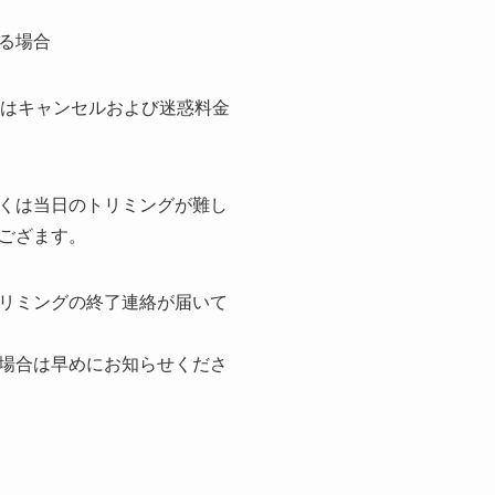
る場合
合はキャンセルおよび迷惑料金
くは当日のトリミングが難し
ござます。
リミングの終了連絡が届いて
場合は早めにお知らせくださ